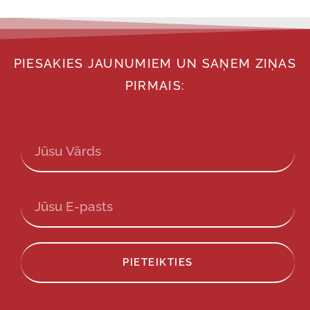
PIESAKIES JAUNUMIEM UN SAŅEM ZIŅAS
PIRMAIS:
PIETEIKTIES