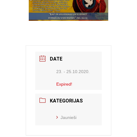
DATE
23. - 25.10.2020.
Expired!
KATEGORIJAS
Jaunieši