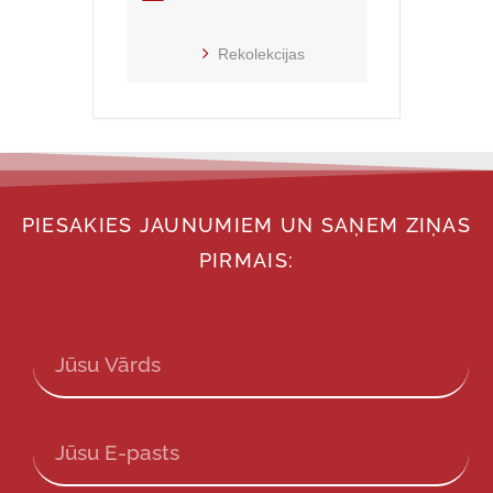
Rekolekcijas
PIESAKIES JAUNUMIEM UN SAŅEM ZIŅAS
PIRMAIS: