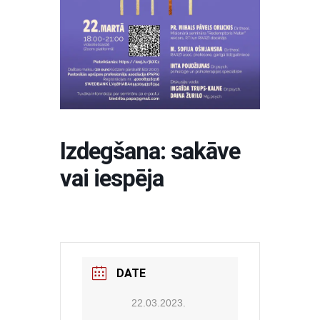
Izdegšana: sakāve
vai iespēja
DATE
22.03.2023.