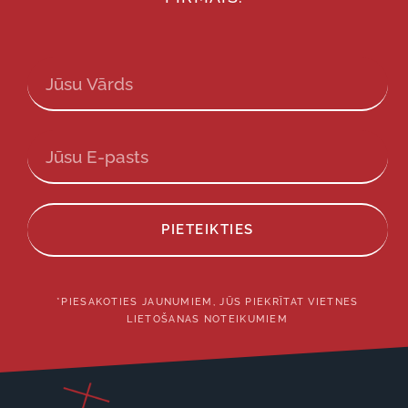
PIETEIKTIES
*PIESAKOTIES JAUNUMIEM, JŪS PIEKRĪTAT VIETNES
LIETOŠANAS NOTEIKUMIEM