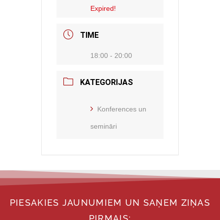
Expired!
TIME
18:00 - 20:00
KATEGORIJAS
Konferences un
semināri
PIESAKIES JAUNUMIEM UN SAŅEM ZIŅAS
PIRMAIS: