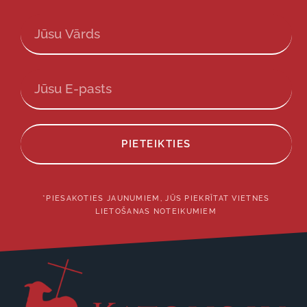
PIETEIKTIES
*PIESAKOTIES JAUNUMIEM, JŪS PIEKRĪTAT VIETNES
LIETOŠANAS NOTEIKUMIEM