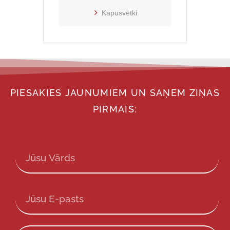
Kapusvētki
PIESAKIES JAUNUMIEM UN SAŅEM ZIŅAS
PIRMAIS: