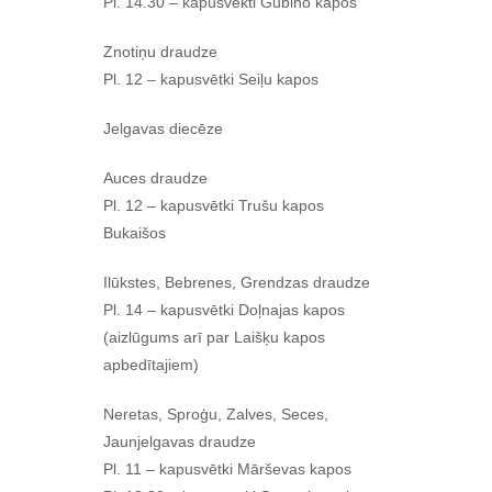
Pl. 14.30 – kapusvēkti Gubino kapos
Znotiņu draudze
Pl. 12 – kapusvētki Seiļu kapos
Jelgavas diecēze
Auces draudze
Pl. 12 – kapusvētki Trušu kapos
Bukaišos
Ilūkstes, Bebrenes, Grendzas draudze
Pl. 14 – kapusvētki Doļnajas kapos
(aizlūgums arī par Laišķu kapos
apbedītajiem)
Neretas, Sproģu, Zalves, Seces,
Jaunjelgavas draudze
Pl. 11 – kapusvētki Mārševas kapos