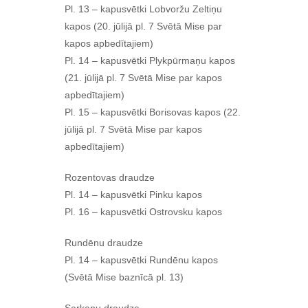
Pl. 13 – kapusvētki Lobvoržu Zeltiņu
kapos (20. jūlijā pl. 7 Svētā Mise par
kapos apbedītajiem)
Pl. 14 – kapusvētki Plykpūrmaņu kapos
(21. jūlijā pl. 7 Svētā Mise par kapos
apbedītajiem)
Pl. 15 – kapusvētki Borisovas kapos (22.
jūlijā pl. 7 Svētā Mise par kapos
apbedītajiem)
Rozentovas draudze
Pl. 14 – kapusvētki Pinku kapos
Pl. 16 – kapusvētki Ostrovsku kapos
Rundēnu draudze
Pl. 14 – kapusvētki Rundēnu kapos
(Svētā Mise baznīcā pl. 13)