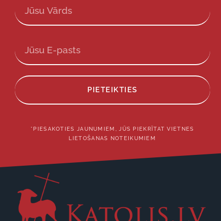
PIETEIKTIES
*PIESAKOTIES JAUNUMIEM, JŪS PIEKRĪTAT VIETNES
LIETOŠANAS NOTEIKUMIEM