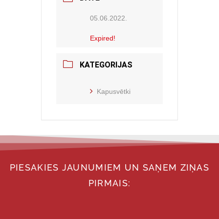
05.06.2022.
Expired!
KATEGORIJAS
Kapusvētki
PIESAKIES JAUNUMIEM UN SAŅEM ZIŅAS
PIRMAIS: