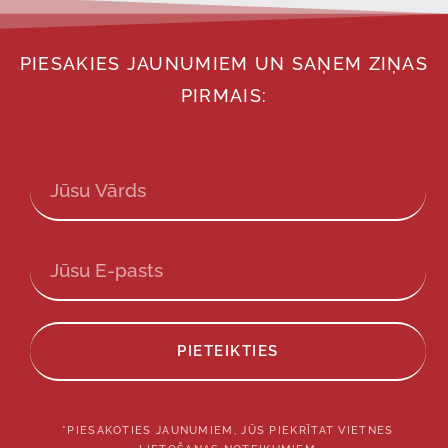
PIESAKIES JAUNUMIEM UN SAŅEM ZIŅAS
PIRMAIS:
PIETEIKTIES
*PIESAKOTIES JAUNUMIEM, JŪS PIEKRĪTAT VIETNES