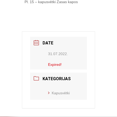
Pl. 15 – kapusvētki Zasas kapos
DATE
31.07.2022.
Expired!
KATEGORIJAS
Kapusvētki