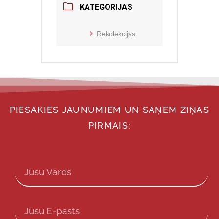
KATEGORIJAS
Rekolekcijas
PIESAKIES JAUNUMIEM UN SAŅEM ZIŅAS
PIRMAIS: