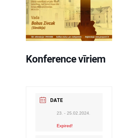
Konference vīriem
DATE
23. - 25.02.2024.
Expired!