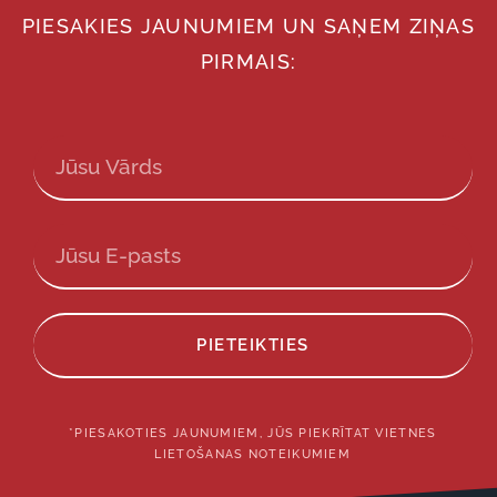
PIESAKIES JAUNUMIEM UN SAŅEM ZIŅAS
PIRMAIS:
PIETEIKTIES
*PIESAKOTIES JAUNUMIEM, JŪS PIEKRĪTAT VIETNES
LIETOŠANAS NOTEIKUMIEM