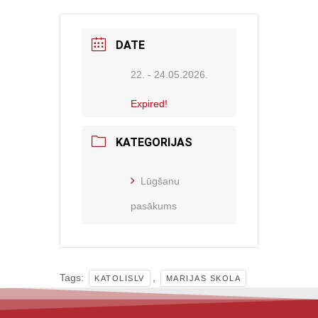
DATE
22. - 24.05.2026.
Expired!
KATEGORIJAS
Lūgšanu
pasākums
Tags:
,
KATOLISLV
MARIJAS SKOLA