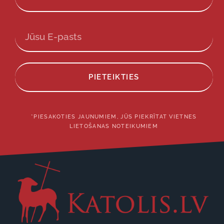
PIETEIKTIES
*PIESAKOTIES JAUNUMIEM, JŪS PIEKRĪTAT VIETNES
LIETOŠANAS NOTEIKUMIEM