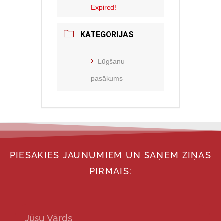
Expired!
KATEGORIJAS
Lūgšanu
pasākums
PIESAKIES JAUNUMIEM UN SAŅEM ZIŅAS
PIRMAIS: