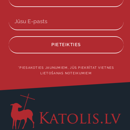
PIETEIKTIES
*PIESAKOTIES JAUNUMIEM, JŪS PIEKRĪTAT VIETNES
LIETOŠANAS NOTEIKUMIEM