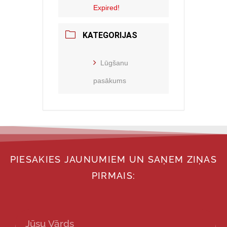
Expired!
KATEGORIJAS
Lūgšanu
pasākums
PIESAKIES JAUNUMIEM UN SAŅEM ZIŅAS
PIRMAIS: