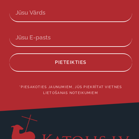
PIETEIKTIES
*PIESAKOTIES JAUNUMIEM, JŪS PIEKRĪTAT VIETNES
LIETOŠANAS NOTEIKUMIEM