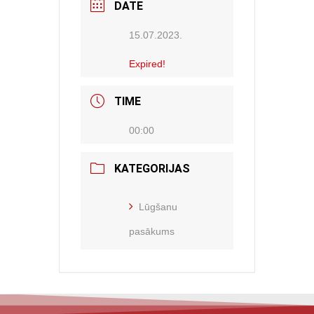
DATE
15.07.2023.
Expired!
TIME
00:00
KATEGORIJAS
Lūgšanu
pasākums