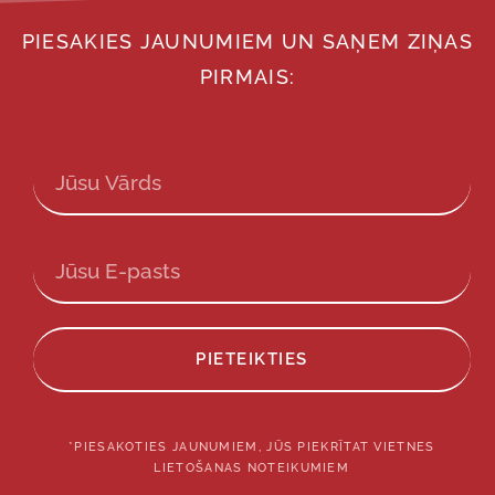
PIESAKIES JAUNUMIEM UN SAŅEM ZIŅAS
PIRMAIS:
PIETEIKTIES
*PIESAKOTIES JAUNUMIEM, JŪS PIEKRĪTAT VIETNES
LIETOŠANAS NOTEIKUMIEM