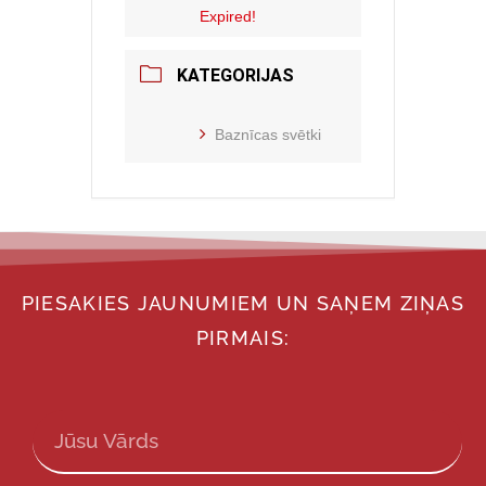
Expired!
KATEGORIJAS
Baznīcas svētki
PIESAKIES JAUNUMIEM UN SAŅEM ZIŅAS
PIRMAIS: