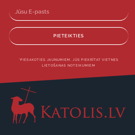
PIETEIKTIES
*PIESAKOTIES JAUNUMIEM, JŪS PIEKRĪTAT VIETNES
LIETOŠANAS NOTEIKUMIEM