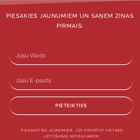
PIESAKIES JAUNUMIEM UN SAŅEM ZIŅAS
PIRMAIS:
PIETEIKTIES
*PIESAKOTIES JAUNUMIEM, JŪS PIEKRĪTAT VIETNES
LIETOŠANAS NOTEIKUMIEM