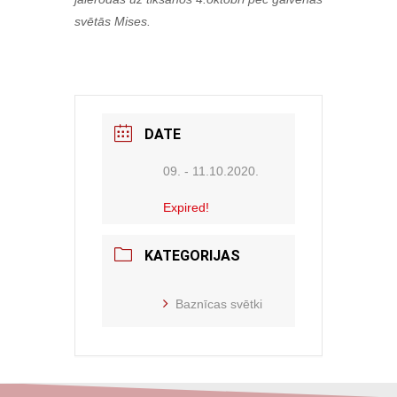
svētās Mises.
DATE
09. - 11.10.2020.
Expired!
KATEGORIJAS
Baznīcas svētki