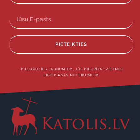
PIETEIKTIES
*PIESAKOTIES JAUNUMIEM, JŪS PIEKRĪTAT VIETNES
LIETOŠANAS NOTEIKUMIEM