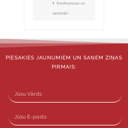
Konferences un
semināri
PIESAKIES JAUNUMIEM UN SAŅEM ZIŅAS
PIRMAIS: