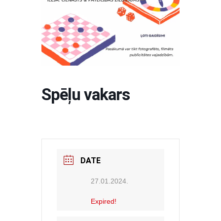
Spēļu vakars
DATE
27.01.2024.
Expired!