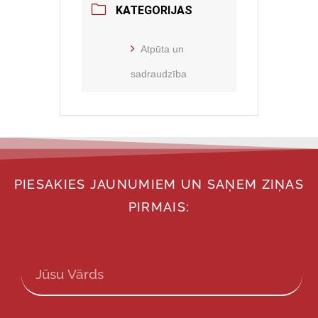
KATEGORIJAS
Atpūta un
sadraudzība
PIESAKIES JAUNUMIEM UN SAŅEM ZIŅAS
PIRMAIS: