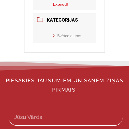
Expired!
KATEGORIJAS
Svētceļojums
PIESAKIES JAUNUMIEM UN SAŅEM ZIŅAS
PIRMAIS: