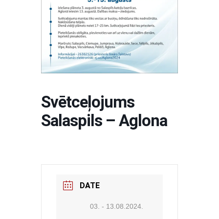
Svētceļojums
Salaspils – Aglona
DATE
03. - 13.08.2024.