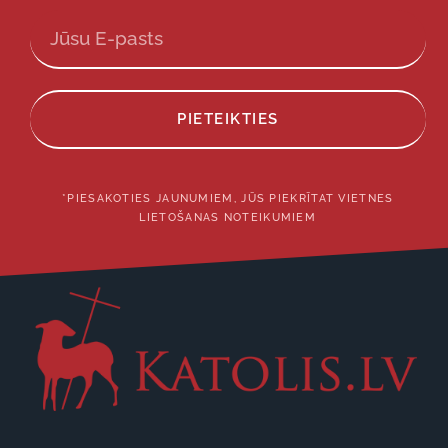
PIETEIKTIES
*PIESAKOTIES JAUNUMIEM, JŪS PIEKRĪTAT VIETNES
LIETOŠANAS NOTEIKUMIEM