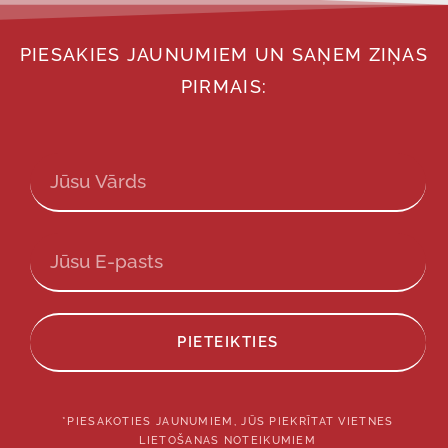
PIESAKIES JAUNUMIEM UN SAŅEM ZIŅAS
PIRMAIS:
PIETEIKTIES
*PIESAKOTIES JAUNUMIEM, JŪS PIEKRĪTAT VIETNES
LIETOŠANAS NOTEIKUMIEM