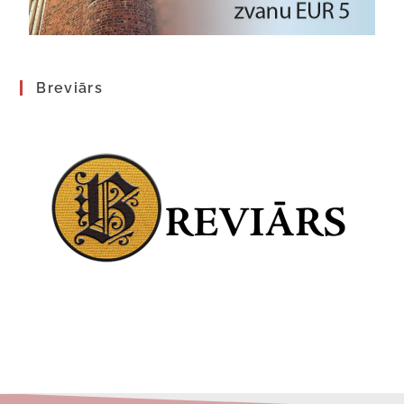
Breviārs