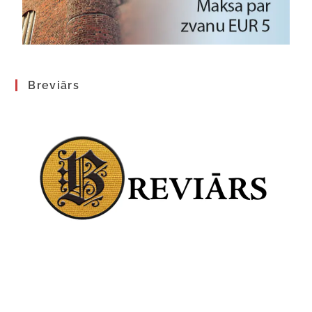
Breviārs