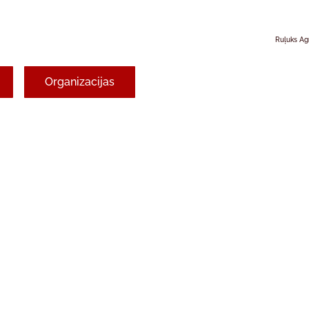
Ruļuks Ag
Organizacijas