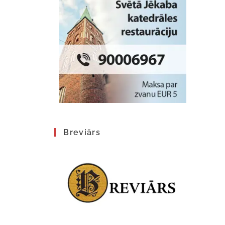
Breviārs