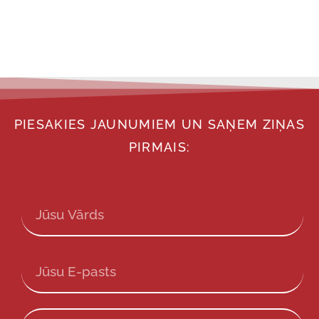
PIESAKIES JAUNUMIEM UN SAŅEM ZIŅAS
PIRMAIS: