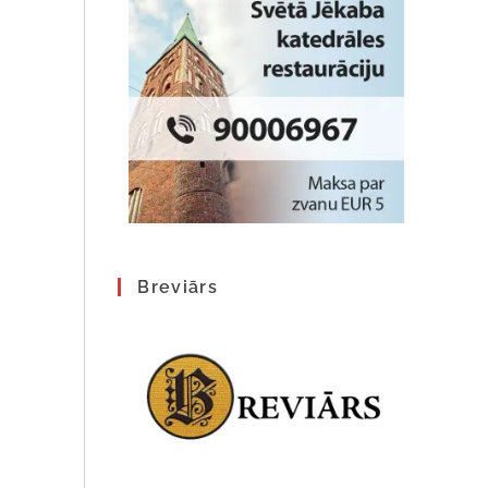
Breviārs