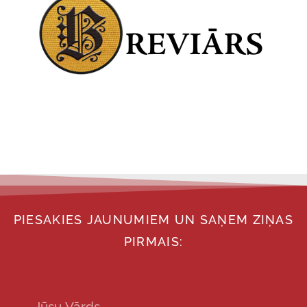
PIESAKIES JAUNUMIEM UN SAŅEM ZIŅAS
PIRMAIS: