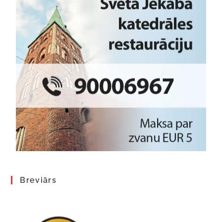
Breviārs