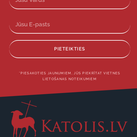
PIETEIKTIES
*PIESAKOTIES JAUNUMIEM, JŪS PIEKRĪTAT VIETNES
LIETOŠANAS NOTEIKUMIEM