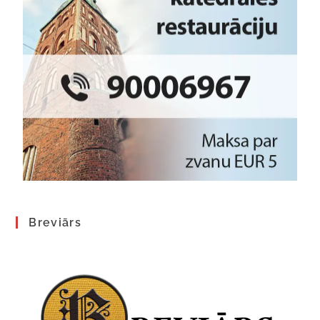
Breviārs