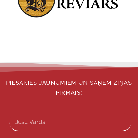
PIESAKIES JAUNUMIEM UN SAŅEM ZIŅAS
PIRMAIS: