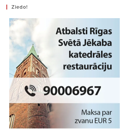
Ziedo!