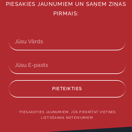
PIESAKIES JAUNUMIEM UN SAŅEM ZIŅAS
PIRMAIS:
PIETEIKTIES
*PIESAKOTIES JAUNUMIEM, JŪS PIEKRĪTAT VIETNES
LIETOŠANAS NOTEIKUMIEM