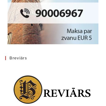
Breviārs