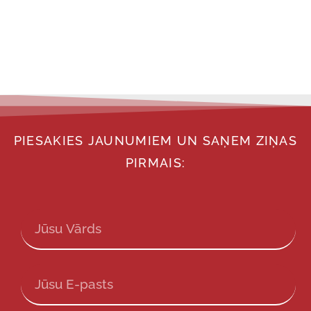
PIESAKIES JAUNUMIEM UN SAŅEM ZIŅAS
PIRMAIS: