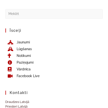
Īsceļi
Jaunumi
Lūgšanas
Notikumi
Paziņojumi
Vārdnīca
Facebook Live
Kontakti
Draudzes Latvijā
Priesteri Latvijā