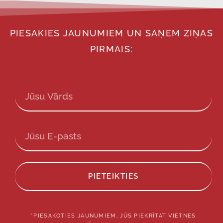
PIESAKIES JAUNUMIEM UN SAŅEM ZIŅAS
PIRMAIS:
PIETEIKTIES
*PIESAKOTIES JAUNUMIEM, JŪS PIEKRĪTAT VIETNES