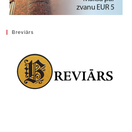
Breviārs