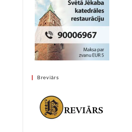
Breviārs