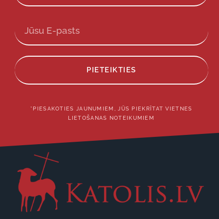
PIETEIKTIES
*PIESAKOTIES JAUNUMIEM, JŪS PIEKRĪTAT VIETNES
LIETOŠANAS NOTEIKUMIEM