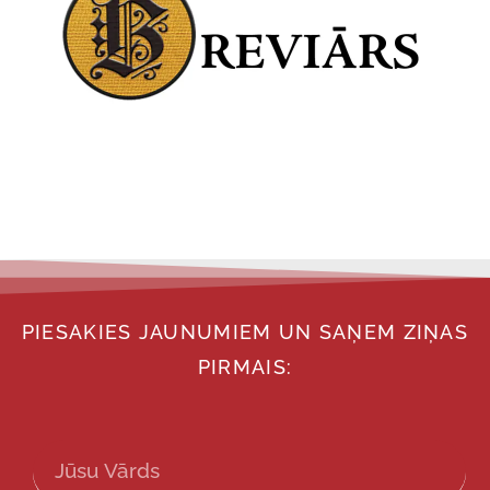
PIESAKIES JAUNUMIEM UN SAŅEM ZIŅAS
PIRMAIS: