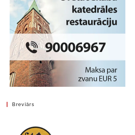
Breviārs