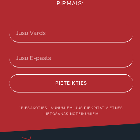
PIRMAIS:
PIETEIKTIES
*PIESAKOTIES JAUNUMIEM, JŪS PIEKRĪTAT VIETNES
LIETOŠANAS NOTEIKUMIEM