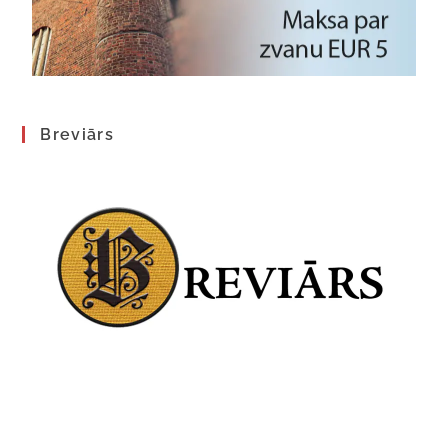
Breviārs