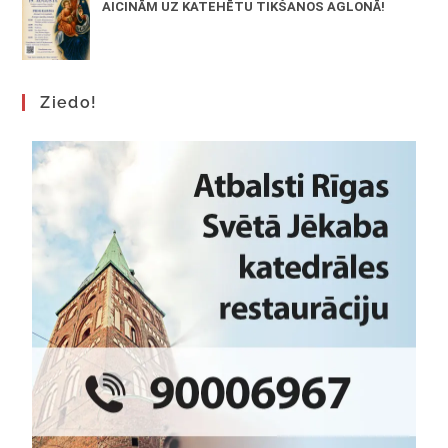
AICINĀM UZ KATEHĒTU TIKŠANOS AGLONĀ!
Ziedo!