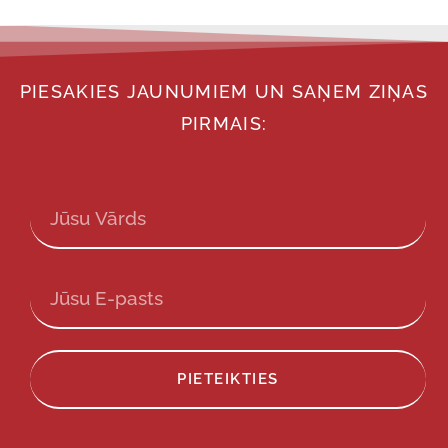
PIESAKIES JAUNUMIEM UN SAŅEM ZIŅAS
PIRMAIS:
PIETEIKTIES