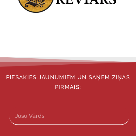
PIESAKIES JAUNUMIEM UN SAŅEM ZIŅAS
PIRMAIS: