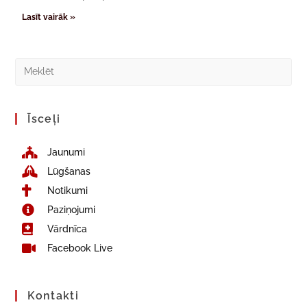
Lasīt vairāk »
Īsceļi
Jaunumi
Lūgšanas
Notikumi
Paziņojumi
Vārdnīca
Facebook Live
Kontakti