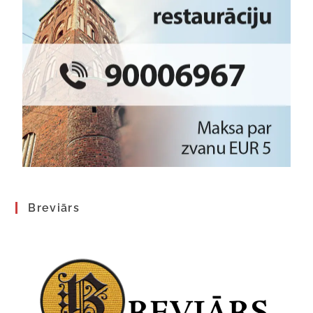
Breviārs