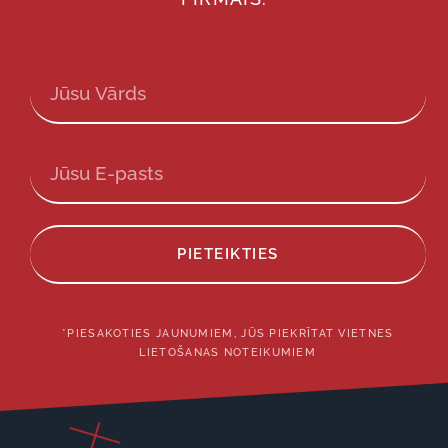
PIETEIKTIES
*PIESAKOTIES JAUNUMIEM, JŪS PIEKRĪTAT VIETNES
LIETOŠANAS NOTEIKUMIEM