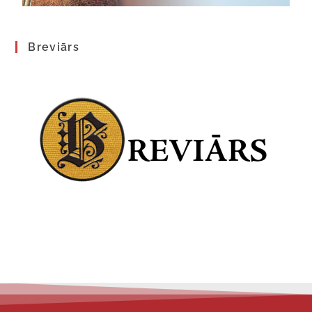
Breviārs