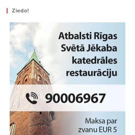
Ziedo!