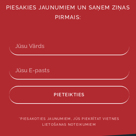
PIESAKIES JAUNUMIEM UN SAŅEM ZIŅAS
PIRMAIS:
PIETEIKTIES
*PIESAKOTIES JAUNUMIEM, JŪS PIEKRĪTAT VIETNES
LIETOŠANAS NOTEIKUMIEM