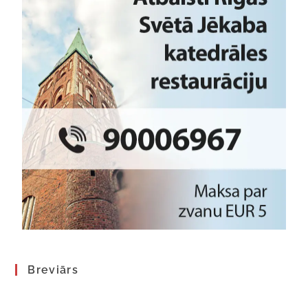
Breviārs