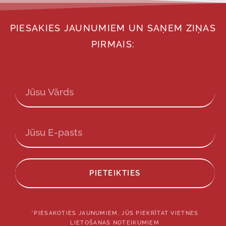
PIESAKIES JAUNUMIEM UN SAŅEM ZIŅAS
PIRMAIS:
PIETEIKTIES
*PIESAKOTIES JAUNUMIEM, JŪS PIEKRĪTAT VIETNES
LIETOŠANAS NOTEIKUMIEM