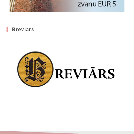
Breviārs