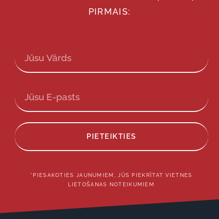
PIRMAIS:
PIETEIKTIES
*PIESAKOTIES JAUNUMIEM, JŪS PIEKRĪTAT VIETNES
LIETOŠANAS NOTEIKUMIEM