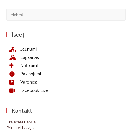
Īsceļi
Jaunumi
Lūgšanas
Notikumi
Paziņojumi
Vārdnīca
Facebook Live
Kontakti
Draudzes Latvijā
Priesteri Latvijā