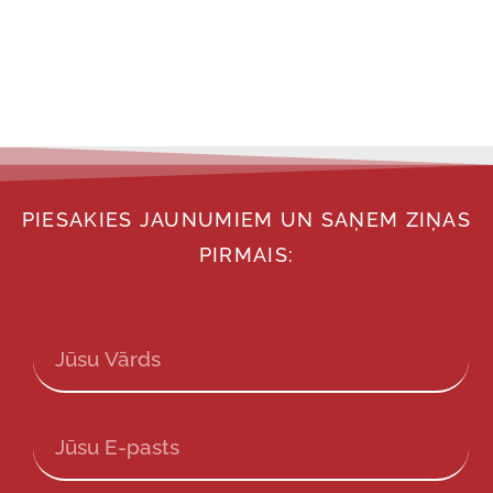
PIESAKIES JAUNUMIEM UN SAŅEM ZIŅAS
PIRMAIS: