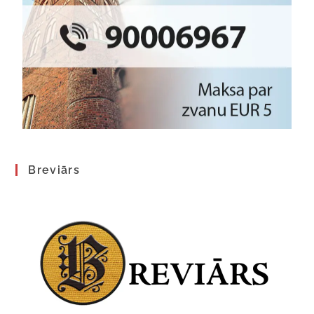
Breviārs