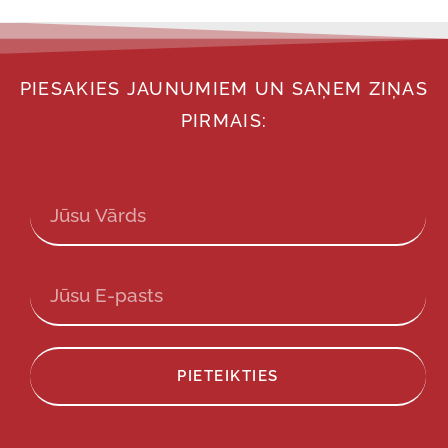
PIESAKIES JAUNUMIEM UN SAŅEM ZIŅAS
PIRMAIS:
PIETEIKTIES