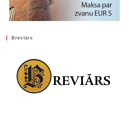
Breviārs