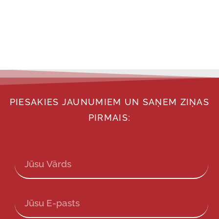
PIESAKIES JAUNUMIEM UN SAŅEM ZIŅAS
PIRMAIS: