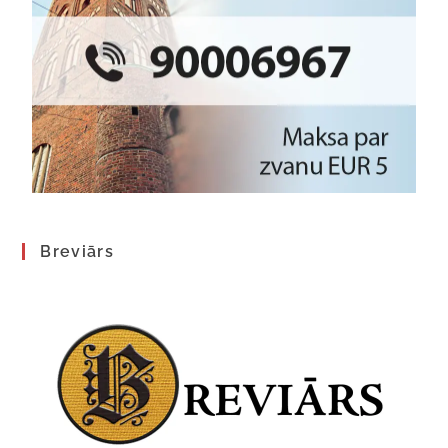
Breviārs