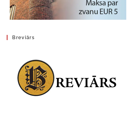
Breviārs