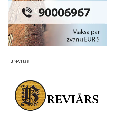
Breviārs