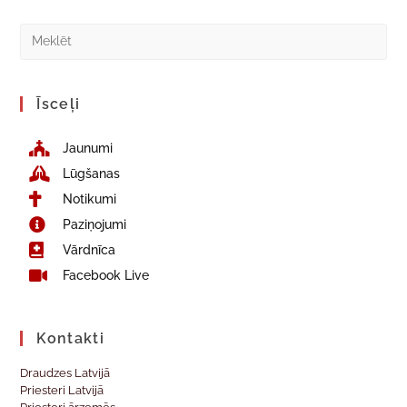
Īsceļi
Jaunumi
Lūgšanas
Notikumi
Paziņojumi
Vārdnīca
Facebook Live
Kontakti
Draudzes Latvijā
Priesteri Latvijā