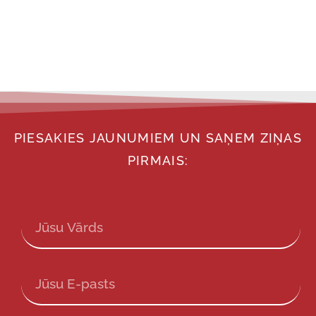
PIESAKIES JAUNUMIEM UN SAŅEM ZIŅAS
PIRMAIS: