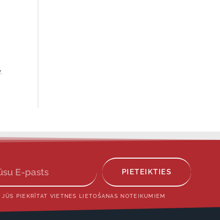
.
PIETEIKTIES
 JŪS PIEKRĪTAT VIETNES LIETOŠANAS NOTEIKUMIEM