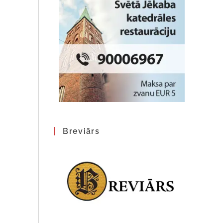
Breviārs