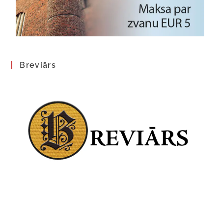
Breviārs