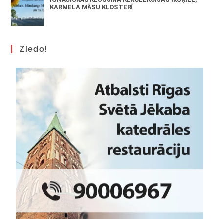
KARMELA MĀSU KLOSTERĪ
Ziedo!