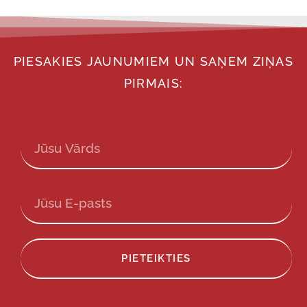
PIESAKIES JAUNUMIEM UN SAŅEM ZIŅAS
PIRMAIS:
PIETEIKTIES