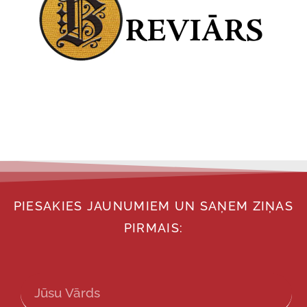
PIESAKIES JAUNUMIEM UN SAŅEM ZIŅAS
PIRMAIS: