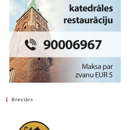
Breviārs