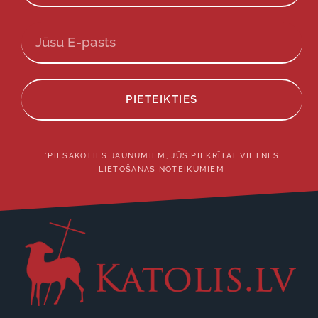
PIETEIKTIES
*PIESAKOTIES JAUNUMIEM, JŪS PIEKRĪTAT VIETNES
LIETOŠANAS NOTEIKUMIEM