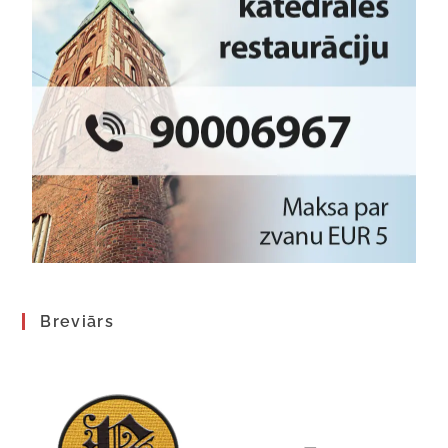
Breviārs