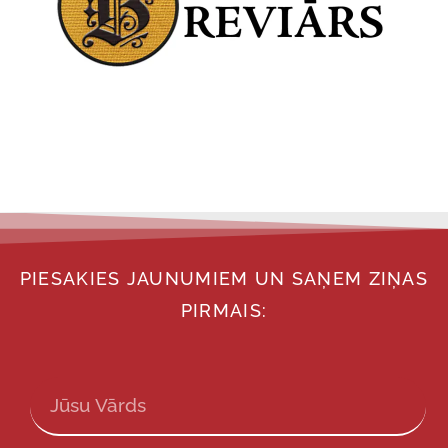
PIESAKIES JAUNUMIEM UN SAŅEM ZIŅAS
PIRMAIS: