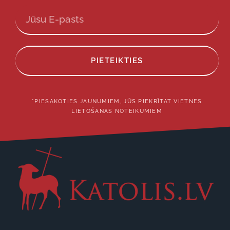
PIETEIKTIES
*PIESAKOTIES JAUNUMIEM, JŪS PIEKRĪTAT VIETNES
LIETOŠANAS NOTEIKUMIEM