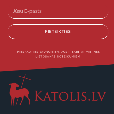
PIETEIKTIES
*PIESAKOTIES JAUNUMIEM, JŪS PIEKRĪTAT VIETNES
LIETOŠANAS NOTEIKUMIEM