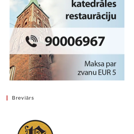
Breviārs