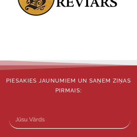
PIESAKIES JAUNUMIEM UN SAŅEM ZIŅAS
PIRMAIS: