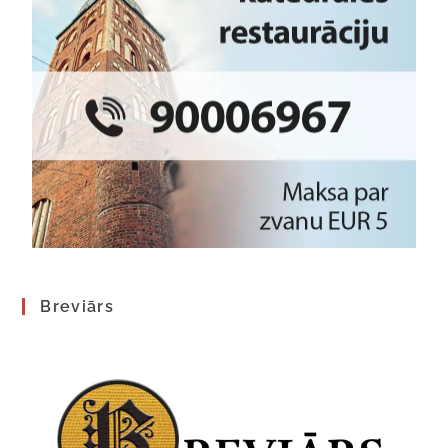
Breviārs